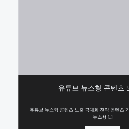
유튜브 뉴스형 콘텐츠
-
유튜브 뉴스형 콘텐츠 노출 극대화 전략 콘텐츠 기
뉴스형 […]