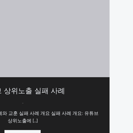
 상위노출 실패 사례
-
와 교훈 실패 사례 개요 실패 사례 개요: 유튜브
상위노출에 […]