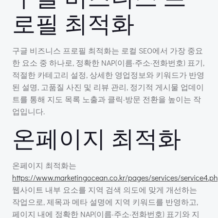
로필 최적화
구글 비즈니스 프로필 최적화는 로컬 SEO에서 가장 중요
한 요소 중 하나로, 정확한 NAP(이름·주소·전화번호) 표기,
적절한 카테고리 설정, 상세한 영업정보와 키워드가 반영
된 설명, 고품질 사진 및 리뷰 관리, 정기적 게시물 업데이
트를 통해 지도 목록 노출과 클릭·방문 전환을 높이는 작
업입니다.
온페이지 최적화
온페이지 최적화는
https://www.marketingocean.co.kr/pages/services/service4.p
웹사이트 내부 요소를 지역 검색 의도에 맞게 개선하는
작업으로, 제목과 메타 설명에 지역 키워드를 반영하고,
페이지 내에 정확한 NAP(이름·주소·전화번호) 표기와 지