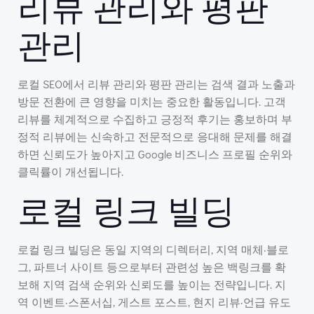
리뷰 관리와 평판
관리
로컬 SEO에서 리뷰 관리와 평판 관리는 검색 결과 노출과
방문 전환에 큰 영향을 미치는 중요한 활동입니다. 고객
리뷰를 체계적으로 수집하고 긍정적 후기는 홍보하며 부
정적 리뷰에는 신속하고 전문적으로 응대해 문제를 해결
하면 신뢰도가 높아지고 Google 비즈니스 프로필 순위와
클릭률이 개선됩니다.
로컬 링크 빌딩
로컬 링크 빌딩은 동일 지역의 디렉터리, 지역 매체·블로
그, 파트너 사이트 등으로부터 관련성 높은 백링크를 확
보해 지역 검색 순위와 신뢰도를 높이는 전략입니다. 지
역 이벤트·스폰서십, 게스트 포스트, 현지 리뷰·언급 유도