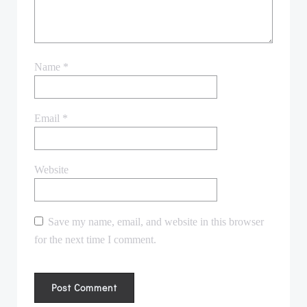
Name
*
Email
*
Website
Save my name, email, and website in this browser
for the next time I comment.