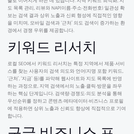
출로 이어지게 하는 데 있습니다. 지역 키워드 최적화, 지
도 목록 관리, 리뷰와 NAP(이름·주소·전화번호) 일관성 확
보는 검색 결과 상위 노출과 신뢰 형성에 직접적인 영향
을 미치며, 모바일 검색과 ‘근처’ 의도 검색이 증가하는 환
경에서 경쟁 우위를 제공합니다.
키워드 리서치
로컬 SEO에서 키워드 리서치는 특정 지역에서 제품·서비
스를 찾는 사용자의 검색 의도와 언어(지명 포함 키워드,
‘근처’, ‘지금’ 등)를 파악해 웹사이트와 지도 목록에 반영
하는 과정으로, 지역 검색에서의 노출·클릭·방문을 좌우
하는 핵심 단계입니다. 검색량·경쟁도·의도 분석을 통해
우선순위를 정하고 콘텐츠·메타데이터·비즈니스 프로필
에 적용하면 상위 노출과 신뢰도 향상에 직접적으로 기여
합니다.
구글 비즈니스 프