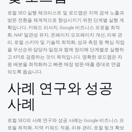
로컬 SEO 실행 체크리스트 및 로드맵은 지역 검색 노출과
방문 전환을 체계적으로 향상시키기 위한 단계별 실행 계
획입니다. 키워드 리서치, Google 비즈니스 프로필 최적
화, NAP 일관성 유지, 온페이지·오프페이지 개선, 리뷰 관
리, 로컬 스키마 및 기술적 최적화, 성과 측정 등 핵심 작업
을 우선순위·담당자·일정과 함께 정리해 단계별로 실행하
고 KPI로 검증하는 것이 목적입니다. 명확한 로드맵은 자
원 배분을 최적화하고 빠른 매장 방문·매출 증대로 연결
되도록 돕습니다.
사례 연구와 성공
사례
로컬 SEO의 사례 연구와 성공 사례는 Google 비즈니스 프
로필 최적화, 지역 키워드 적용, 리뷰 관리, 로컬 링크 확보