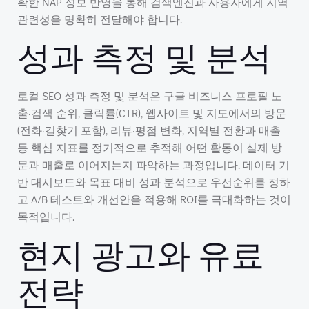
확한 NAP 정보 반영을 통해 검색엔진과 사용자에게 지역
관련성을 명확히 전달해야 합니다.
성과 측정 및 분석
로컬 SEO 성과 측정 및 분석은 구글 비즈니스 프로필 노
출·검색 순위, 클릭률(CTR), 웹사이트 및 지도에서의 방문
(전화·길찾기 포함), 리뷰·평점 변화, 지역별 전환과 매출
등 핵심 지표를 정기적으로 추적해 어떤 활동이 실제 방
문과 매출로 이어지는지 파악하는 과정입니다. 데이터 기
반 대시보드와 목표 대비 성과 분석으로 우선순위를 정하
고 A/B 테스트와 개선안을 적용해 ROI를 극대화하는 것이
목적입니다.
현지 광고와 유료
전략