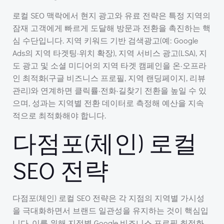
로컬 SEO 맥락에서 현지 광고와 유료 전략은 특정 지역의
잠재 고객에게 빠르게 도달해 방문과 전환을 촉진하는 핵
심 수단입니다. 지역 키워드 기반 검색광고(예: Google
Ads의 지역 타겟팅·위치 확장), 지역 서비스 광고(LSA), 지
도 광고 및 소셜 미디어의 지역 타겟 캠페인을 온·오프라
인 최적화(구글 비즈니스 프로필, 지역 랜딩페이지, 리뷰
관리)와 연계하면 클릭률·전화·길찾기 전환을 높일 수 있
으며, 성과는 지역별 전환 데이터로 측정해 예산을 지속
적으로 최적화해야 합니다.
다점포(체인) 로컬
SEO 전략
다점포(체인) 로컬 SEO 전략은 각 지점의 지역별 가시성
을 극대화하면서 브랜드 일관성을 유지하는 것이 핵심입
니다. 이를 위해 지점별 Google 비즈니스 프로필 최적화