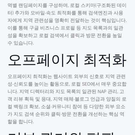
역별 랜딩페이지를 구성하며, 로컬 스키마(구조화된 데이
터) 추가와 모바일·속도 최적화를 통해 검색엔진과 사용
자에게 지역 관련성을 명확히 전달하는 것이 핵심입니다.
이를 통해 구글 비즈니스 프로필 등 지도 목록과의 일관
성을 확보하고 로컬 검색에서 클릭과 방문 전환을 높일
수 있습니다.
오프페이지 최적화
오프페이지 최적화는 웹사이트 외부의 신호로 지역 관련
성·신뢰도를 높이는 활동으로, 로컬 SEO에서 매우 중요합
니다. 지역 디렉터리와 지도 목록의 일관된 NAP 관리, 고
객 리뷰 획득 및 응대, 지역 매체·블로그 언급과 양질의 로
컬 백링크 확보, 소셜·커뮤니티 참여 등 다양한 외부 요소
가 지도 검색 순위와 클릭·방문 전환을 개선하는 핵심 역
할을 합니다.