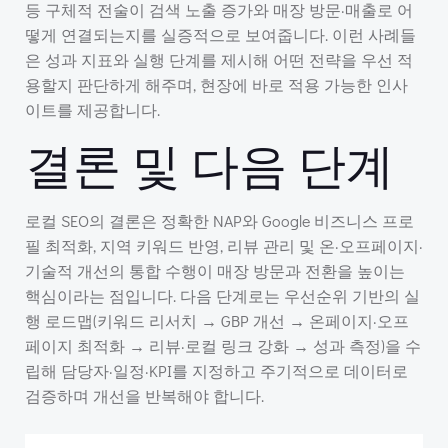
등 구체적 전술이 검색 노출 증가와 매장 방문·매출로 어
떻게 연결되는지를 실증적으로 보여줍니다. 이런 사례들
은 성과 지표와 실행 단계를 제시해 어떤 전략을 우선 적
용할지 판단하게 해주며, 현장에 바로 적용 가능한 인사
이트를 제공합니다.
결론 및 다음 단계
로컬 SEO의 결론은 정확한 NAP와 Google 비즈니스 프로
필 최적화, 지역 키워드 반영, 리뷰 관리 및 온·오프페이지·
기술적 개선의 통합 수행이 매장 방문과 전환을 높이는
핵심이라는 점입니다. 다음 단계로는 우선순위 기반의 실
행 로드맵(키워드 리서치 → GBP 개선 → 온페이지·오프
페이지 최적화 → 리뷰·로컬 링크 강화 → 성과 측정)을 수
립해 담당자·일정·KPI를 지정하고 주기적으로 데이터로
검증하며 개선을 반복해야 합니다.