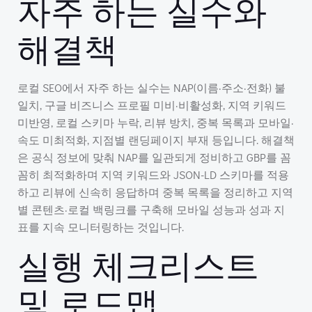
자주 하는 실수와
해결책
로컬 SEO에서 자주 하는 실수는 NAP(이름·주소·전화) 불
일치, 구글 비즈니스 프로필 미비·비활성화, 지역 키워드
미반영, 로컬 스키마 누락, 리뷰 방치, 중복 목록과 모바일·
속도 미최적화, 지점별 랜딩페이지 부재 등입니다. 해결책
은 공식 정보에 맞춰 NAP를 일관되게 정비하고 GBP를 꼼
꼼히 최적화하며 지역 키워드와 JSON-LD 스키마를 적용
하고 리뷰에 신속히 응답하며 중복 목록을 정리하고 지역
별 콘텐츠·로컬 백링크를 구축해 모바일 성능과 성과 지
표를 지속 모니터링하는 것입니다.
실행 체크리스트
및 로드맵