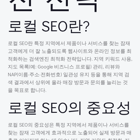
로컬 SEO란?
로컬 SEO란 특정 지역에서 제품이나 서비스를 찾는 잠재
고객에게 더 잘 노출되도록 웹사이트와 온라인 정보를 최
적화하는 검색엔진 최적화 전략입니다. 지역 키워드 사용,
지도 목록(예: Google 비즈니스 프로필) 관리, 리뷰와
NAP(이름·주소·전화번호) 일관성 유지 등을 통해 지역 검
색 결과에서 상위에 올라 매장 방문과 문의를 늘리는 것
을 목표로 합니다.
로컬 SEO의 중요성
로컬 SEO의 중요성은 특정 지역에서 제품이나 서비스를
찾는 잠재 고객에게 효과적으로 노출되어 실제 방문과 매