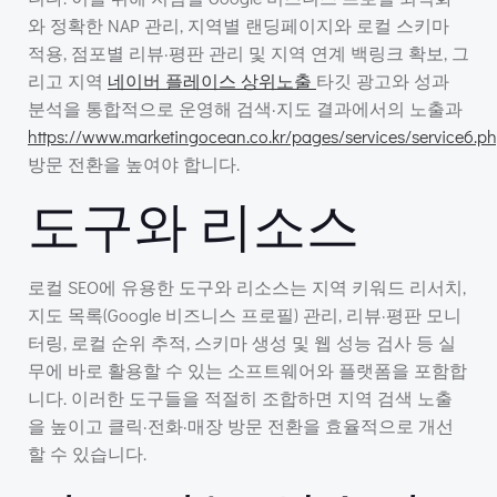
와 정확한 NAP 관리, 지역별 랜딩페이지와 로컬 스키마
적용, 점포별 리뷰·평판 관리 및 지역 연계 백링크 확보, 그
리고 지역
네이버 플레이스 상위노출
타깃 광고와 성과
분석을 통합적으로 운영해 검색·지도 결과에서의 노출과
https://www.marketingocean.co.kr/pages/services/service6.p
방문 전환을 높여야 합니다.
도구와 리소스
로컬 SEO에 유용한 도구와 리소스는 지역 키워드 리서치,
지도 목록(Google 비즈니스 프로필) 관리, 리뷰·평판 모니
터링, 로컬 순위 추적, 스키마 생성 및 웹 성능 검사 등 실
무에 바로 활용할 수 있는 소프트웨어와 플랫폼을 포함합
니다. 이러한 도구들을 적절히 조합하면 지역 검색 노출
을 높이고 클릭·전화·매장 방문 전환을 효율적으로 개선
할 수 있습니다.